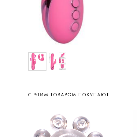
С ЭТИМ ТОВАРОМ ПОКУПАЮТ