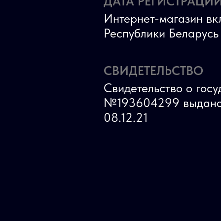
ДАТА РЕГИСТРАЦИИ
Интернет-магазин вк
Республики Беларус
СВИДЕТЕЛЬСТВО
Свидетельство о гос
№193604299 выдано
08.12.21