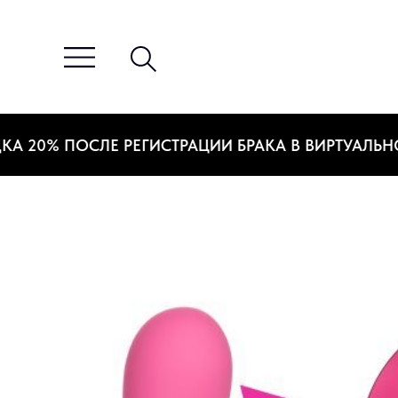
20% ПОСЛЕ РЕГИСТРАЦИИ БРАКА В ВИРТУАЛЬНОМ 