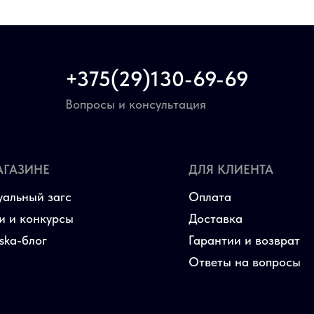
+375(29)130-69-69
Вопросы и консультация
АГАЗИНЕ
ДЛЯ КЛИЕНТА
уальный загс
Оплата
и и конкурсы
Доставка
aska-блог
Гарантии и возврат
Ответы на вопросы