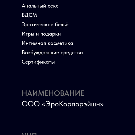
Анальный секс
БДСМ
Эротическое бельё
Игры и подарки
Интимная косметика
Возбуждающие средства
Сертификаты
НАИМЕНОВАНИЕ
ООО «ЭроКорпорэйшн»