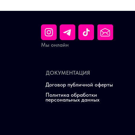
Мы онлайн
ДОКУМЕНТАЦИЯ
Договор публичной оферты
Политика обработки
персональных данных