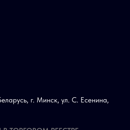
еларусь, г. Минск, ул. С. Есенина,