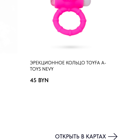
ЭРЕКЦИОННОЕ КОЛЬЦО TOYFA A-
TOYS NEVY
45
BYN
ОТКРЫТЬ В КАРТАХ