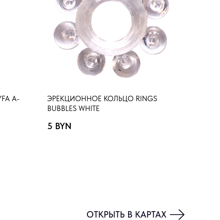
FA A-
ЭРЕКЦИОННОЕ КОЛЬЦО RINGS
BUBBLES WHITE
5
BYN
ОТКРЫТЬ В КАРТАХ