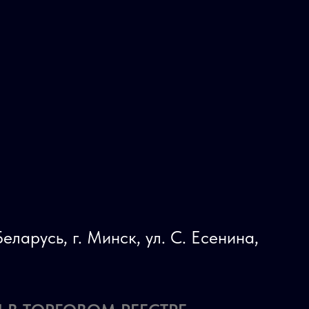
еларусь, г. Минск, ул. С. Есенина,