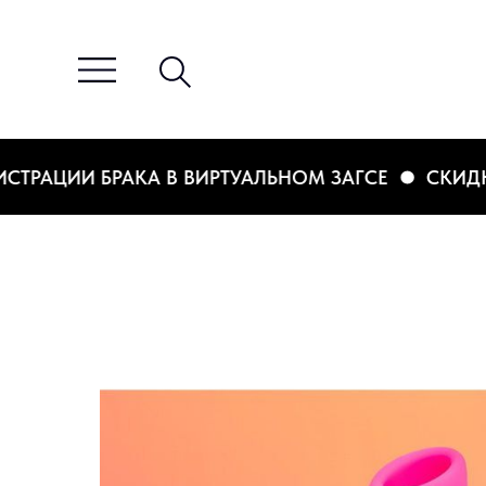
АЦИИ БРАКА В ВИРТУАЛЬНОМ ЗАГСЕ
СКИДКА 2