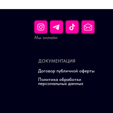
Мы онлайн
ДОКУМЕНТАЦИЯ
Договор публичной оферты
Политика обработки
персональных данных