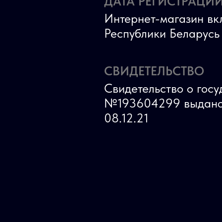
ДАТА РЕГИСТРАЦИИ
Интернет-магазин вк
Республики Беларус
СВИДЕТЕЛЬСТВО
Свидетельство о гос
№193604299 выдано
08.12.21