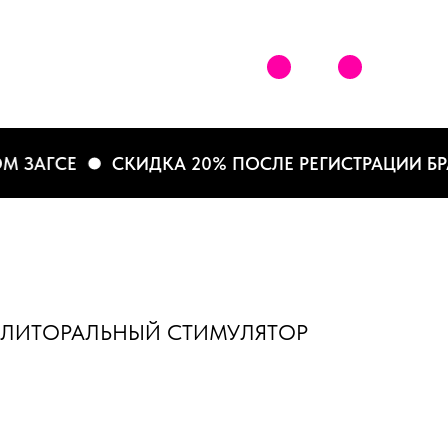
АГСЕ
СКИДКА 20% ПОСЛЕ РЕГИСТРАЦИИ БРАКА
КЛИТОРАЛЬНЫЙ СТИМУЛЯТОР