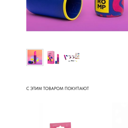
С ЭТИМ ТОВАРОМ ПОКУПАЮТ