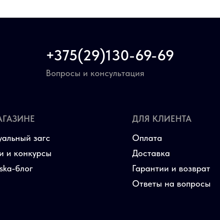
+375(29)130-69-69
Вопросы и консультация
АГАЗИНЕ
ДЛЯ КЛИЕНТА
уальный загс
Оплата
и и конкурсы
Доставка
aska-блог
Гарантии и возврат
Ответы на вопросы