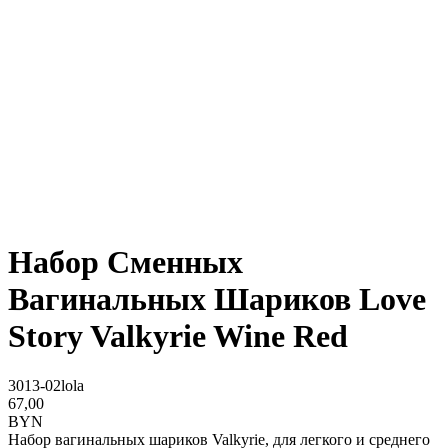
Набор Сменных
Вагинальных Шариков Love
Story Valkyrie Wine Red
3013-02lola
67,00
BYN
Набор вагинальных шариков Valkyrie, для легкого и среднего