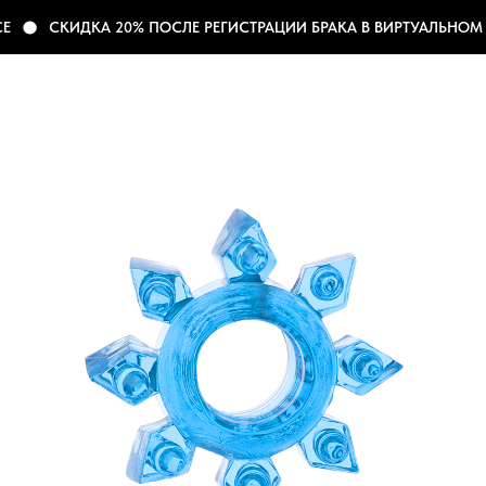
Е
СКИДКА 20% ПОСЛЕ РЕГИСТРАЦИИ БРАКА В ВИРТУАЛЬНОМ 