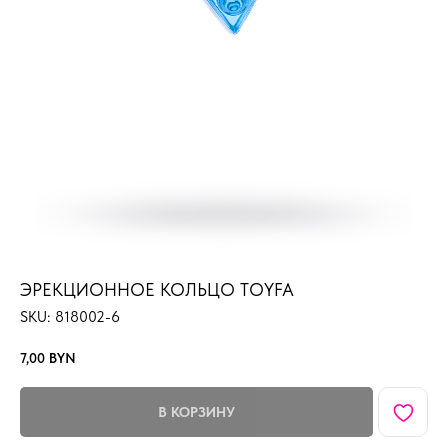
ЭРЕКЦИОННОЕ КОЛЬЦО TOYFA
SKU:
818002-6
7,00
BYN
В КОРЗИНУ