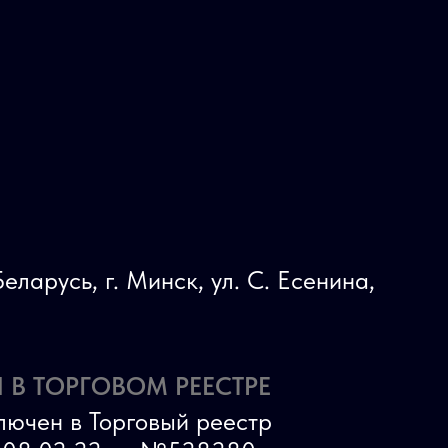
еларусь, г. Минск, ул. С. Есенина,
 В ТОРГОВОМ РЕЕСТРЕ
лючен в Торговый реестр