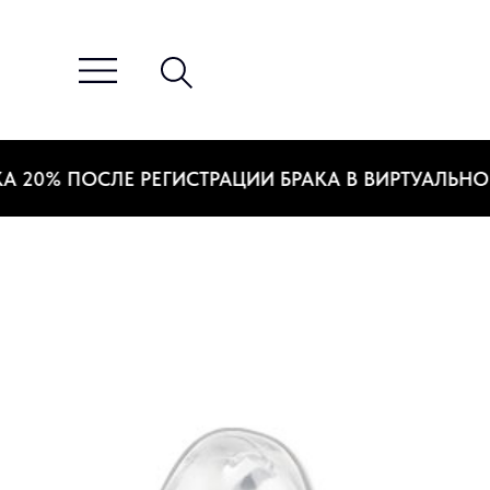
0% ПОСЛЕ РЕГИСТРАЦИИ БРАКА В ВИРТУАЛЬНОМ З