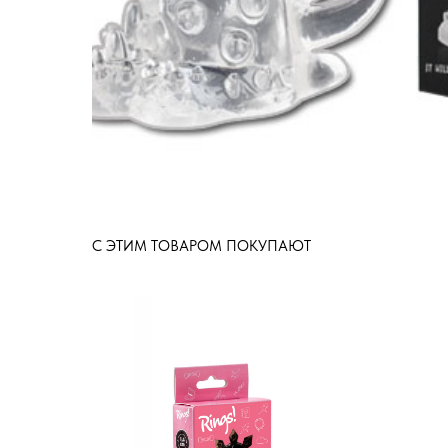
С ЭТИМ ТОВАРОМ ПОКУПАЮТ