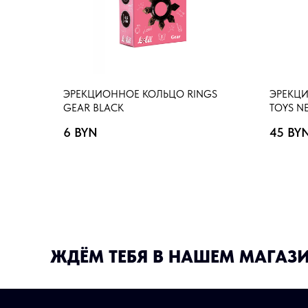
ЭРЕКЦИОННОЕ КОЛЬЦО RINGS
ЭРЕКЦИ
GEAR BLACK
TOYS N
6
BYN
45
BY
ЖДЁМ ТЕБЯ В НАШЕМ МАГАЗ