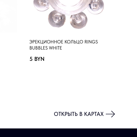
ЭРЕКЦИОННОЕ КОЛЬЦО RINGS
BUBBLES WHITE
5
BYN
ОТКРЫТЬ В КАРТАХ