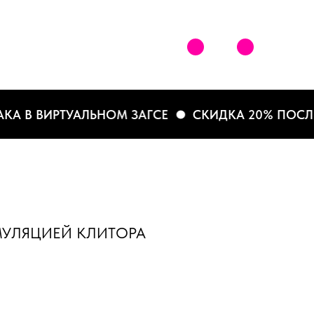
В ВИРТУАЛЬНОМ ЗАГСЕ
СКИДКА 20% ПОСЛЕ РЕ
МУЛЯЦИЕЙ КЛИТОРА