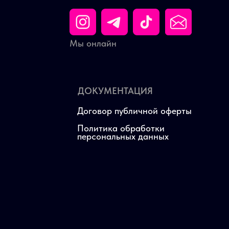
Мы онлайн
ДОКУМЕНТАЦИЯ
Договор публичной оферты
Политика обработки
персональных данных