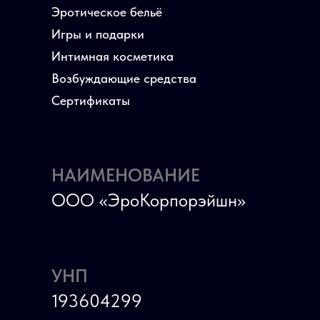
Эротическое бельё
Игры и подарки
Интимная косметика
Возбуждающие средства
Сертификаты
НАИМЕНОВАНИЕ
ООО «ЭроКорпорэйшн»
УНП
193604299