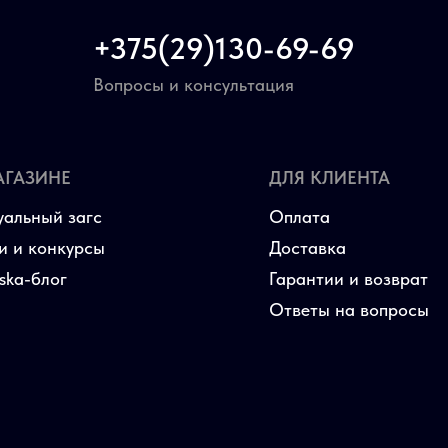
+375(29)130-69-69
Вопросы и консультация
АГАЗИНЕ
ДЛЯ КЛИЕНТА
уальный загс
Оплата
и и конкурсы
Доставка
aska-блог
Гарантии и возврат
Ответы на вопросы