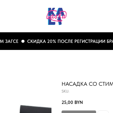
АГСЕ
СКИДКА 20% ПОСЛЕ РЕГИСТРАЦИИ БРАКА 
НАСАДКА СО СТИ
SKU:
25,00
BYN