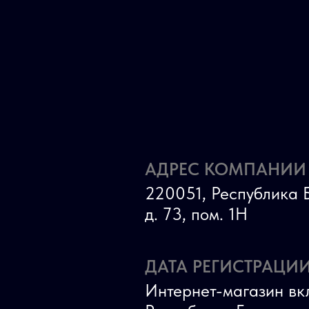
АДРЕС КОМПАНИИ
220051, Республика Б
д. 73, пом. 1Н
ДАТА РЕГИСТРАЦИИ
Интернет-магазин вк