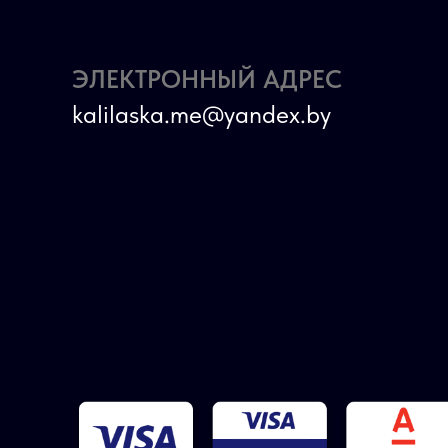
ЭЛЕКТРОННЫЙ АДРЕС
kalilaska.me@yandex.by