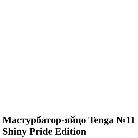
Мастурбатор-яйцо Tenga №11
Shiny Pride Edition