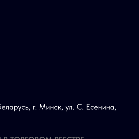
еларусь, г. Минск, ул. С. Есенина,