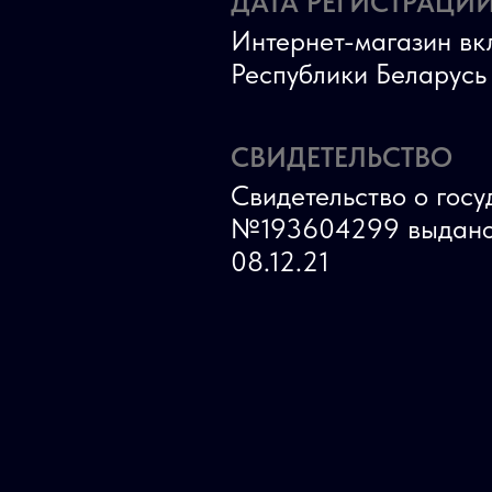
ДАТА РЕГИСТРАЦИИ
Интернет-магазин вк
Республики Беларус
СВИДЕТЕЛЬСТВО
Свидетельство о гос
№193604299 выдано
08.12.21