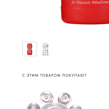
С ЭТИМ ТОВАРОМ ПОКУПАЮТ