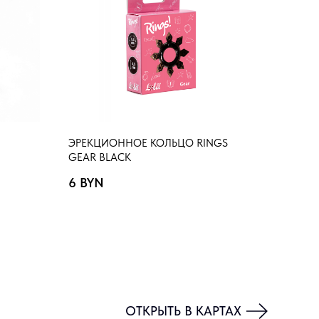
ЭРЕКЦИОННОЕ КОЛЬЦО RINGS
GEAR BLACK
6
BYN
ОТКРЫТЬ В КАРТАХ