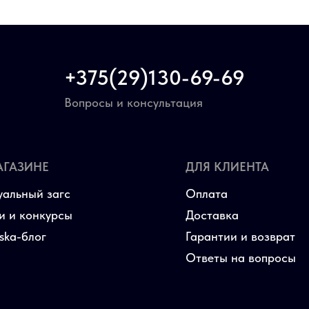
+375(29)130-69-69
Вопросы и консультация
АГАЗИНЕ
ДЛЯ КЛИЕНТА
уальный загс
Оплата
и и конкурсы
Доставка
aska-блог
Гарантии и возврат
Ответы на вопросы