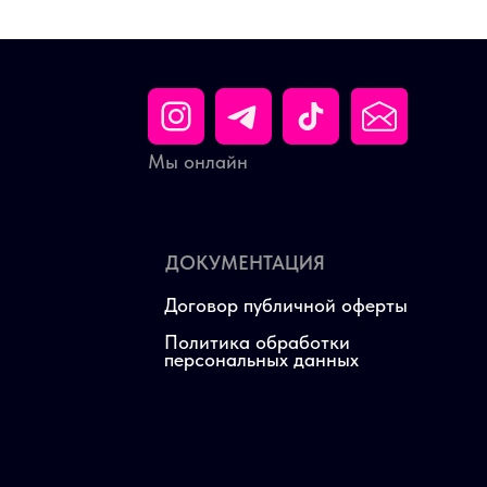
Мы онлайн
ДОКУМЕНТАЦИЯ
Договор публичной оферты
Политика обработки
персональных данных