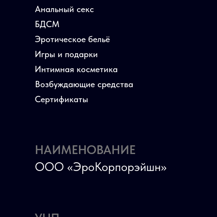
Анальный секс
БДСМ
Эротическое бельё
Игры и подарки
Интимная косметика
Возбуждающие средства
Сертификаты
НАИМЕНОВАНИЕ
ООО «ЭроКорпорэйшн»