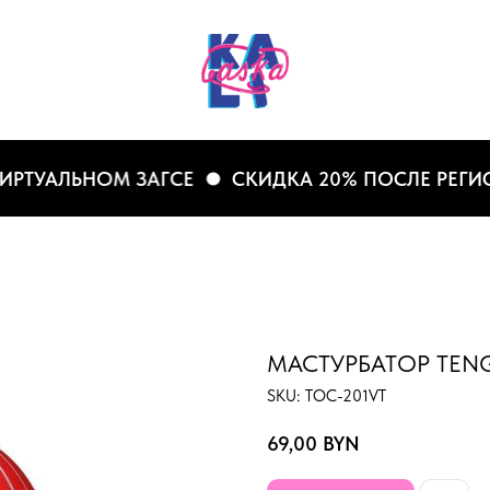
ТУАЛЬНОМ ЗАГСЕ
СКИДКА 20% ПОСЛЕ РЕГИСТР
МАСТУРБАТОР TEN
SKU:
TOC-201VT
69,00
BYN