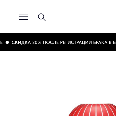
СКИДКА 20% ПОСЛЕ РЕГИСТРАЦИИ БРАКА В ВИР