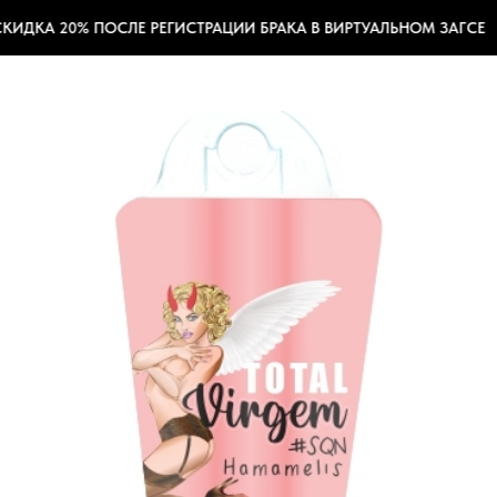
ИДКА 20% ПОСЛЕ РЕГИСТРАЦИИ БРАКА В ВИРТУАЛЬНОМ ЗАГСЕ