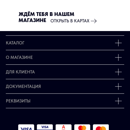
ЖДЁМ ТЕБЯ В НАШЕМ
МАГАЗИНЕ
ОТКРЫТЬ В КАРТАХ
КАТАЛОГ
О МАГАЗИНЕ
ДЛЯ КЛИЕНТА
ДОКУМЕНТАЦИЯ
РЕКВИЗИТЫ