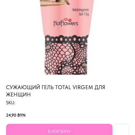
СУЖАЮЩИЙ ГЕЛЬ TOTAL VIRGEM ДЛЯ
ЖЕНЩИН
SKU:
24,90
BYN
В КОРЗИНУ