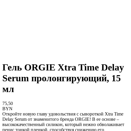
Гель ORGIE Xtra Time Delay
Serum пролонгирующий, 15
мл
75,50
BYN
Откройте новую главу удовольствия с сывороткой Xtra Time
Delay Serum от знаменитого бренда ORGIE! В ее основе –
высококачественный силикон, который нежно обволакивает
пенис тонкой пленкой, способствуя снижению его