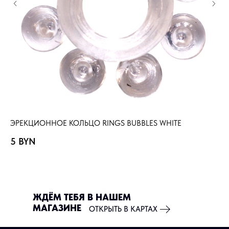
ЭРЕКЦИОННОЕ КОЛЬЦО RINGS BUBBLES WHITE
ЭР
5
BYN
5
ЖДЁМ ТЕБЯ В НАШЕМ
МАГАЗИНЕ
ОТКРЫТЬ В КАРТАХ