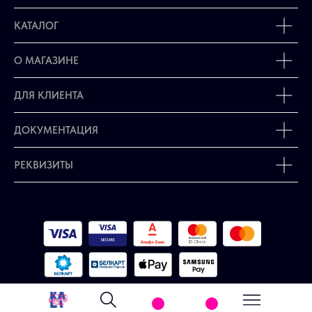
КАТАЛОГ
О МАГАЗИНЕ
ДЛЯ КЛИЕНТА
ДОКУМЕНТАЦИЯ
РЕКВИЗИТЫ