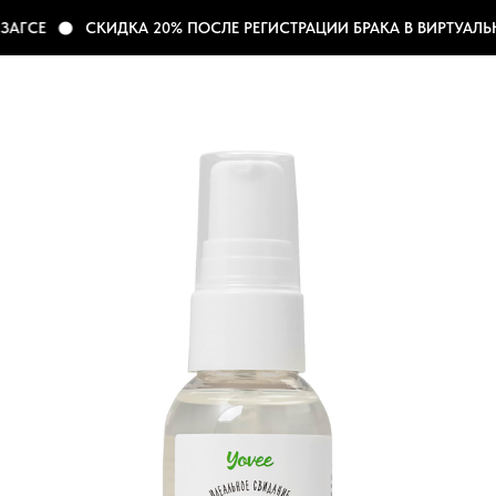
АГСЕ
СКИДКА 20% ПОСЛЕ РЕГИСТРАЦИИ БРАКА В ВИРТУАЛЬН