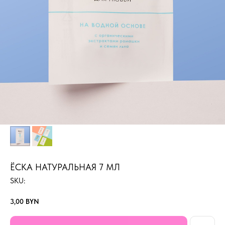
ЁСКА НАТУРАЛЬНАЯ 7 МЛ
SKU:
3,00
BYN