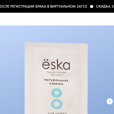
СЛЕ РЕГИСТРАЦИИ БРАКА В ВИРТУАЛЬНОМ ЗАГСЕ
СКИДКА 20