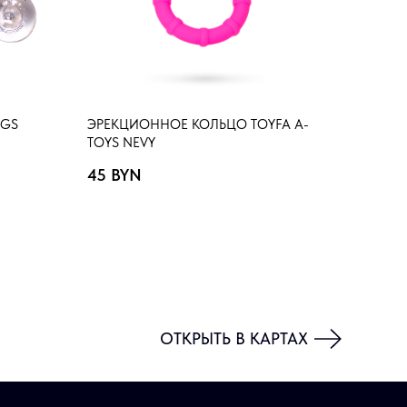
NGS
ЭРЕКЦИОННОЕ КОЛЬЦО TOYFA A-
TOYS NEVY
45
BYN
ОТКРЫТЬ В КАРТАХ