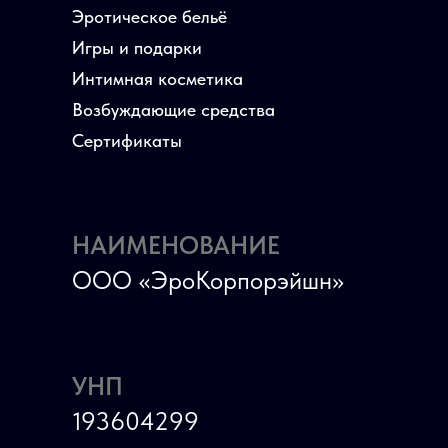
Эротическое бельё
Игры и подарки
Интимная косметика
Возбуждающие средства
Сертификаты
НАИМЕНОВАНИЕ
ООО «ЭроКорпорэйшн»
УНП
193604299