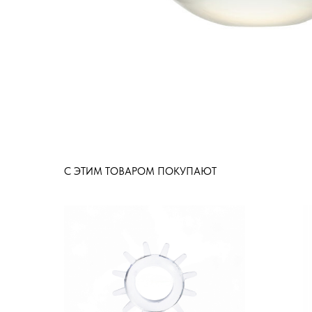
С ЭТИМ ТОВАРОМ ПОКУПАЮТ