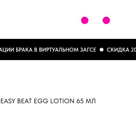
И БРАКА В ВИРТУАЛЬНОМ ЗАГСЕ
СКИДКА 20% П
EASY BEAT EGG LOTION 65 МЛ