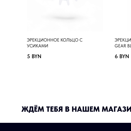
ЭРЕКЦИОННОЕ КОЛЬЦО С
ЭРЕКЦИ
УСИКАМИ
GEAR B
5
BYN
6
BYN
ЖДЁМ ТЕБЯ В НАШЕМ МАГАЗ