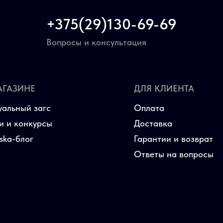
+375(29)130-69-69
Вопросы и консультация
АГАЗИНЕ
ДЛЯ КЛИЕНТА
уальный загс
Оплата
и и конкурсы
Доставка
aska-блог
Гарантии и возврат
Ответы на вопросы