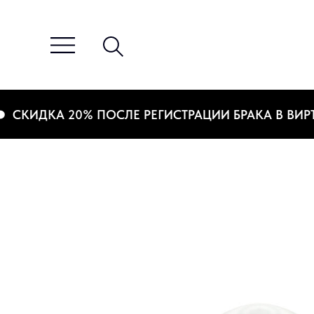
КИДКА 20% ПОСЛЕ РЕГИСТРАЦИИ БРАКА В ВИРТУА