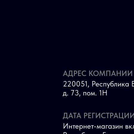
АДРЕС КОМПАНИИ
220051, Республика Б
д. 73, пом. 1Н
ДАТА РЕГИСТРАЦИИ
Интернет-магазин вк