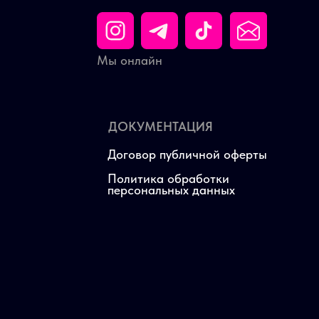
Мы онлайн
ДОКУМЕНТАЦИЯ
Договор публичной оферты
Политика обработки
персональных данных