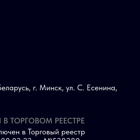
еларусь, г. Минск, ул. С. Есенина,
 В ТОРГОВОМ РЕЕСТРЕ
лючен в Торговый реестр