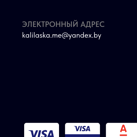
ЭЛЕКТРОННЫЙ АДРЕС
kalilaska.me@yandex.by