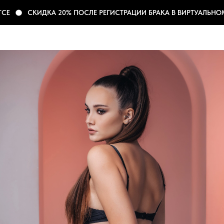
Е
СКИДКА 20% ПОСЛЕ РЕГИСТРАЦИИ БРАКА В ВИРТУАЛЬНОМ 