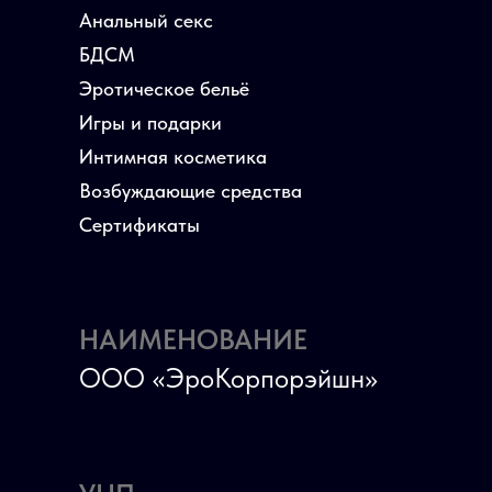
Анальный секс
БДСМ
Эротическое бельё
Игры и подарки
Интимная косметика
Возбуждающие средства
Сертификаты
НАИМЕНОВАНИЕ
ООО «ЭроКорпорэйшн»