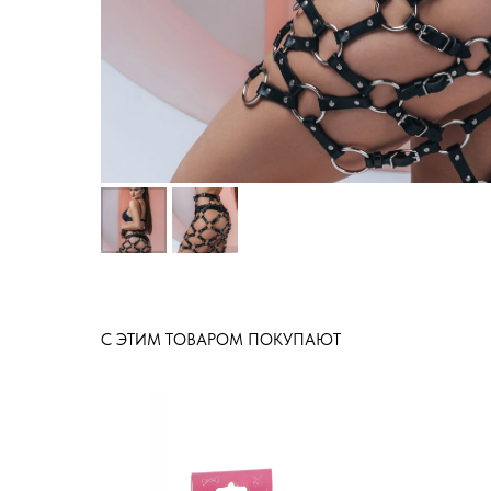
С ЭТИМ ТОВАРОМ ПОКУПАЮТ