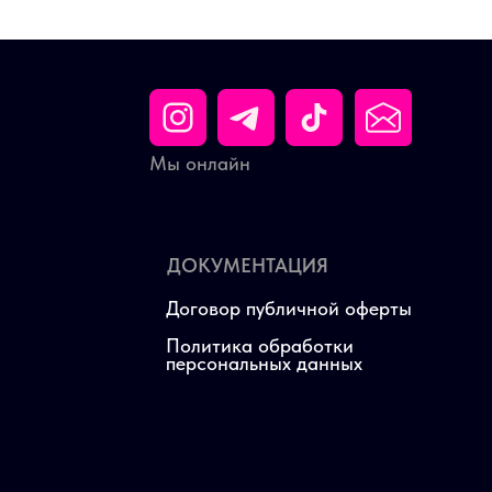
Мы онлайн
ДОКУМЕНТАЦИЯ
Договор публичной оферты
Политика обработки
персональных данных