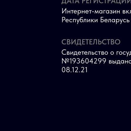
ДАТА РЕГИСТРАЦИИ
Интернет-магазин вк
Республики Беларус
СВИДЕТЕЛЬСТВО
Свидетельство о гос
№193604299 выдано
08.12.21