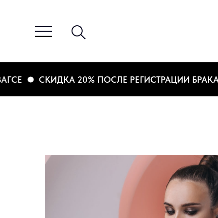
Е
СКИДКА 20% ПОСЛЕ РЕГИСТРАЦИИ БРАКА В 