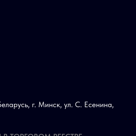
еларусь, г. Минск, ул. С. Есенина,