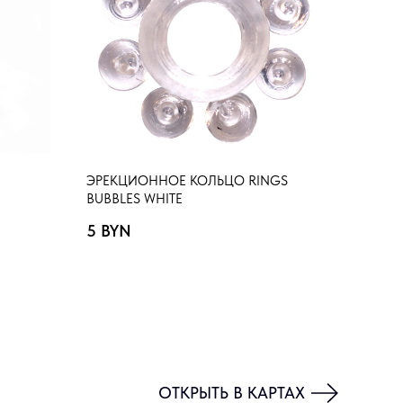
ЭРЕКЦИОННОЕ КОЛЬЦО RINGS
BUBBLES WHITE
5
BYN
ОТКРЫТЬ В КАРТАХ