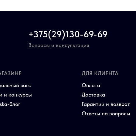
+375(29)130-69-69
Вопросы и консультация
АГАЗИНЕ
ДЛЯ КЛИЕНТА
уальный загс
Оплата
и и конкурсы
Доставка
aska-блог
Гарантии и возврат
Ответы на вопросы