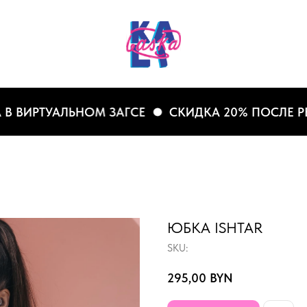
ВИРТУАЛЬНОМ ЗАГСЕ
СКИДКА 20% ПОСЛЕ РЕГИС
ЮБКА ISHTAR
SKU:
295,00
BYN