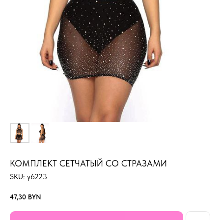
КОМПЛЕКТ СЕТЧАТЫЙ СО СТРАЗАМИ
SKU:
y6223
47,30
BYN