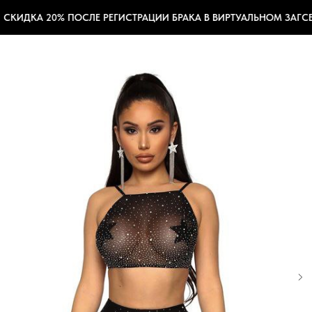
СКИДКА 20% ПОСЛЕ РЕГИСТРАЦИИ БРАКА В ВИРТУАЛЬНОМ ЗАГСЕ