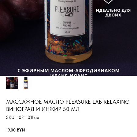
МАССАЖНОЕ МАСЛО PLEASURE LAB RELAXING
ВИНОГРАД И ИНЖИР 50 МЛ
SKU:
1021-01Lab
19,00
BYN