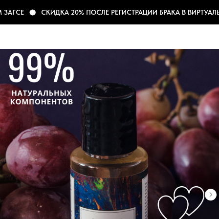
АГСЕ
СКИДКА 20% ПОСЛЕ РЕГИСТРАЦИИ БРАКА В ВИРТУАЛЬН