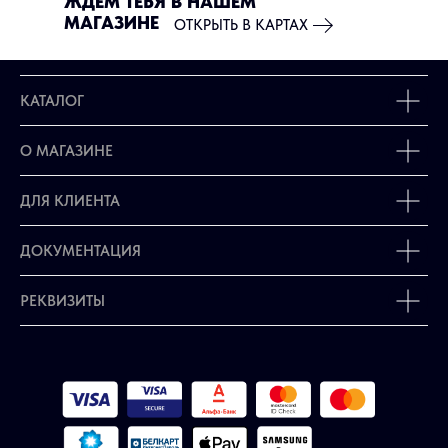
ЖДЁМ ТЕБЯ В НАШЕМ
МАГАЗИНЕ
ОТКРЫТЬ В КАРТАХ
КАТАЛОГ
О МАГАЗИНЕ
ДЛЯ КЛИЕНТА
ДОКУМЕНТАЦИЯ
РЕКВИЗИТЫ