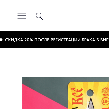
ИДКА 20% ПОСЛЕ РЕГИСТРАЦИИ БРАКА В ВИРТУАЛ