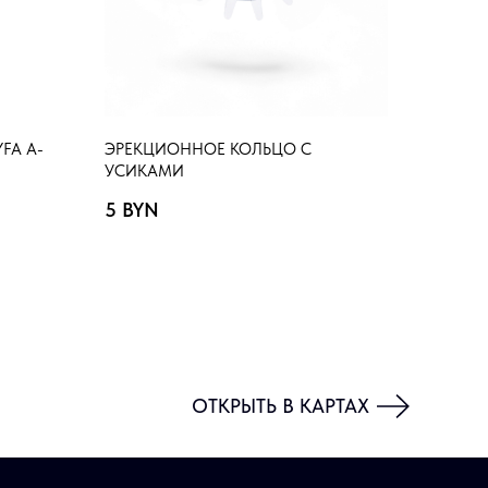
FA A-
ЭРЕКЦИОННОЕ КОЛЬЦО С
УСИКАМИ
5
BYN
ОТКРЫТЬ В КАРТАХ