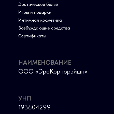
Эротическое бельё
Игры и подарки
Интимная косметика
Возбуждающие средства
Сертификаты
НАИМЕНОВАНИЕ
ООО «ЭроКорпорэйшн»
УНП
193604299