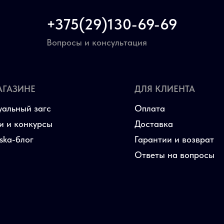
+375(29)130-69-69
Вопросы и консультация
АГАЗИНЕ
ДЛЯ КЛИЕНТА
уальный загс
Оплата
и и конкурсы
Доставка
aska-блог
Гарантии и возврат
Ответы на вопросы