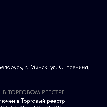
еларусь, г. Минск, ул. С. Есенина,
 В ТОРГОВОМ РЕЕСТРЕ
лючен в Торговый реестр