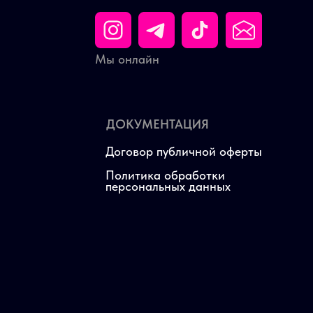
Мы онлайн
ДОКУМЕНТАЦИЯ
Договор публичной оферты
Политика обработки
персональных данных