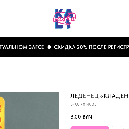
ЬНОМ ЗАГСЕ
СКИДКА 20% ПОСЛЕ РЕГИСТРАЦИИ
ЛЕДЕНЕЦ «КЛАДЕН
SKU:
7814033
8,00
BYN