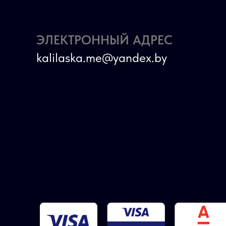
ЭЛЕКТРОННЫЙ АДРЕС
kalilaska.me@yandex.by