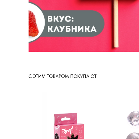
С ЭТИМ ТОВАРОМ ПОКУПАЮТ