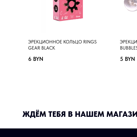
ЭРЕКЦИОННОЕ КОЛЬЦО RINGS
ЭРЕКЦИ
GEAR BLACK
BUBBLE
6
BYN
5
BYN
ЖДЁМ ТЕБЯ В НАШЕМ МАГАЗ