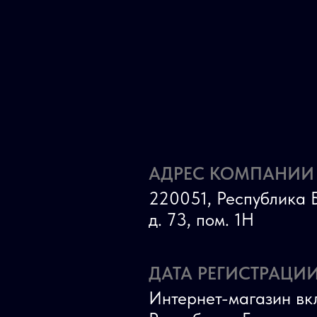
АДРЕС КОМПАНИИ
220051, Республика Б
д. 73, пом. 1Н
ДАТА РЕГИСТРАЦИИ
Интернет-магазин вк