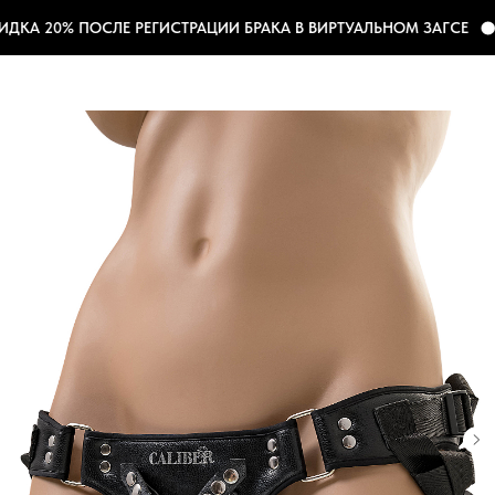
КА 20% ПОСЛЕ РЕГИСТРАЦИИ БРАКА В ВИРТУАЛЬНОМ ЗАГСЕ