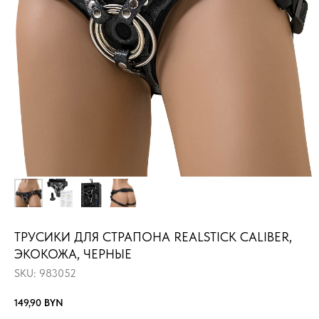
ТРУСИКИ ДЛЯ СТРАПОНА REALSTICK CALIBER,
ЭКОКОЖА, ЧЕРНЫЕ
SKU:
983052
149,90
BYN