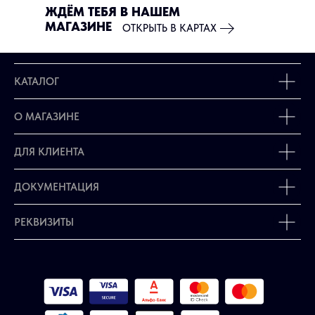
ЖДЁМ ТЕБЯ В НАШЕМ
МАГАЗИНЕ
ОТКРЫТЬ В КАРТАХ
КАТАЛОГ
О МАГАЗИНЕ
ДЛЯ КЛИЕНТА
ДОКУМЕНТАЦИЯ
РЕКВИЗИТЫ