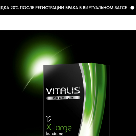
КА 20% ПОСЛЕ РЕГИСТРАЦИИ БРАКА В ВИРТУАЛЬНОМ ЗАГСЕ