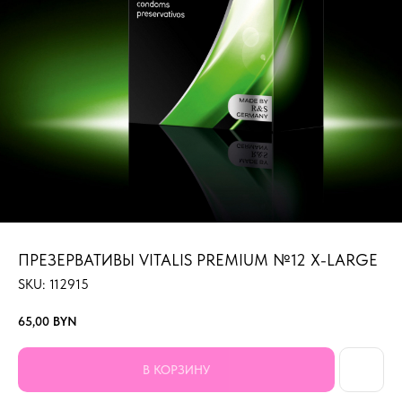
ПРЕЗЕРВАТИВЫ VITALIS PREMIUM №12 X-LARGE
SKU:
112915
65,00
BYN
В КОРЗИНУ