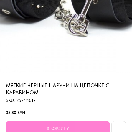
МЯГКИЕ ЧЕРНЫЕ НАРУЧИ НА ЦЕПОЧКЕ С
КАРАБИНОМ
SKU:
252411017
35,80
BYN
В КОРЗИНУ