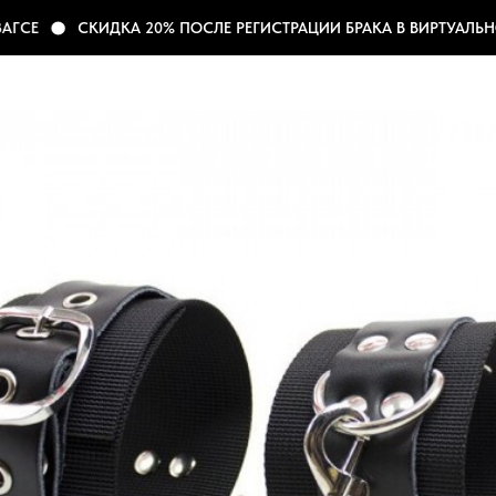
ГСЕ
СКИДКА 20% ПОСЛЕ РЕГИСТРАЦИИ БРАКА В ВИРТУАЛЬНО