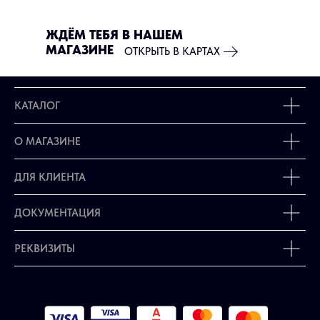
ЖДЁМ ТЕБЯ В НАШЕМ
МАГАЗИНЕ
ОТКРЫТЬ В КАРТАХ
КАТАЛОГ
О МАГАЗИНЕ
ДЛЯ КЛИЕНТА
ДОКУМЕНТАЦИЯ
РЕКВИЗИТЫ