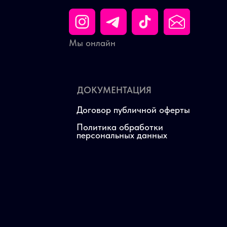
Мы онлайн
ДОКУМЕНТАЦИЯ
Договор публичной оферты
Политика обработки
персональных данных