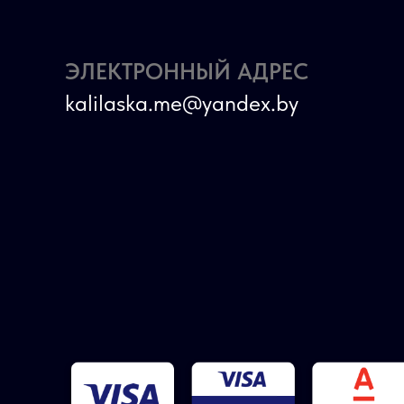
ЭЛЕКТРОННЫЙ АДРЕС
kalilaska.me@yandex.by