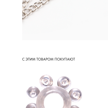
С ЭТИМ ТОВАРОМ ПОКУПАЮТ