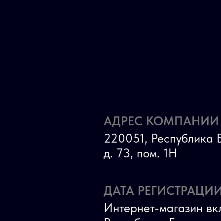
АДРЕС КОМПАНИИ
220051, Республика Б
д. 73, пом. 1Н
ДАТА РЕГИСТРАЦИИ
Интернет-магазин вк