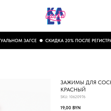
ЛЬНОМ ЗАГСЕ
СКИДКА 20% ПОСЛЕ РЕГИСТРАЦИ
ЗАЖИМЫ ДЛЯ СОСК
КРАСНЫЙ
SKU:
10620976
19,00
BYN