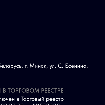
еларусь, г. Минск, ул. С. Есенина,
 В ТОРГОВОМ РЕЕСТРЕ
лючен в Торговый реестр