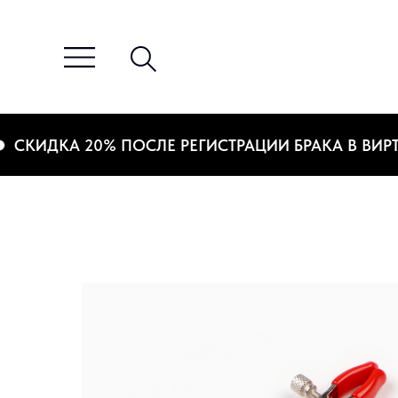
КИДКА 20% ПОСЛЕ РЕГИСТРАЦИИ БРАКА В ВИРТУА