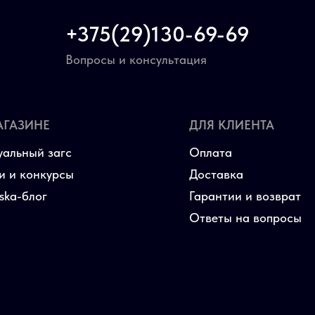
+375(29)130-69-69
Вопросы и консультация
АГАЗИНЕ
ДЛЯ КЛИЕНТА
уальный загс
Оплата
и и конкурсы
Доставка
aska-блог
Гарантии и возврат
Ответы на вопросы