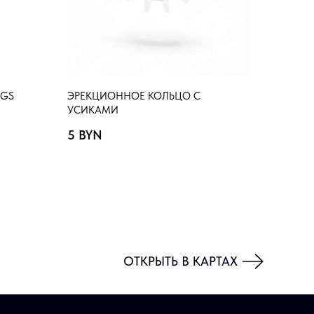
NGS
ЭРЕКЦИОННОЕ КОЛЬЦО С
УСИКАМИ
5
BYN
ОТКРЫТЬ В КАРТАХ