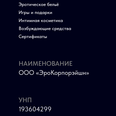
Эротическое бельё
Игры и подарки
Интимная косметика
Возбуждающие средства
Сертификаты
НАИМЕНОВАНИЕ
ООО «ЭроКорпорэйшн»
УНП
193604299