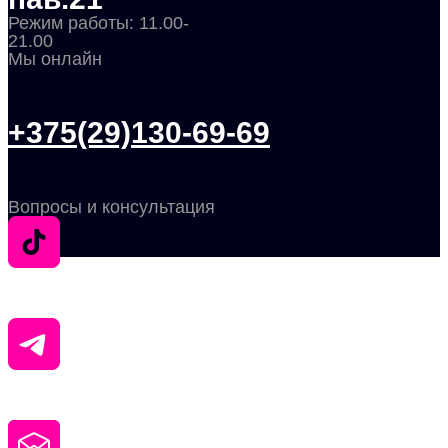
Режим работы: 11.00-
21.00
Мы онлайн
+375(29)130-69-69
Вопросы и консультация