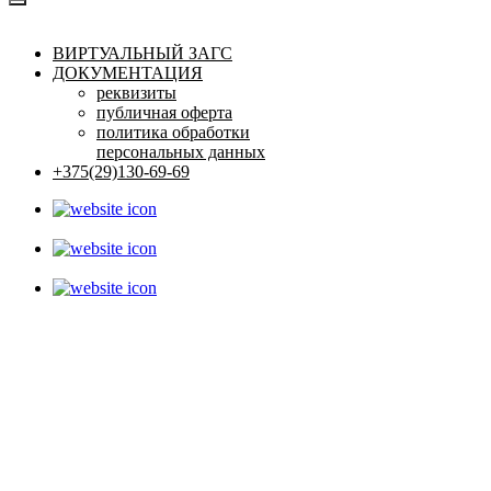
ВИРТУАЛЬНЫЙ ЗАГС
ДОКУМЕНТАЦИЯ
реквизиты
публичная оферта
политика обработки
персональных данных
+375(29)130-69-69