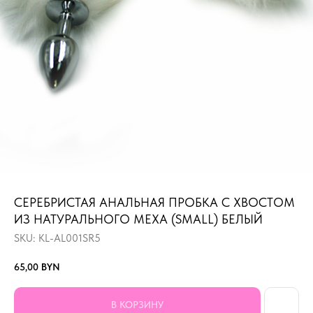
СЕРЕБРИСТАЯ АНАЛЬНАЯ ПРОБКА С ХВОСТОМ
ИЗ НАТУРАЛЬНОГО МЕХА (SMALL) БЕЛЫЙ
SKU:
KL-AL001SR5
65,00
BYN
В КОРЗИНУ