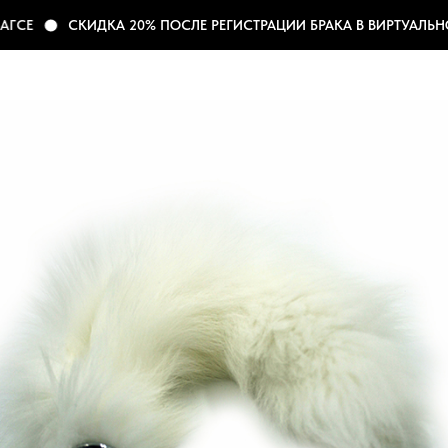
ГСЕ
СКИДКА 20% ПОСЛЕ РЕГИСТРАЦИИ БРАКА В ВИРТУАЛЬНО