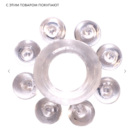
С ЭТИМ ТОВАРОМ ПОКУПАЮТ