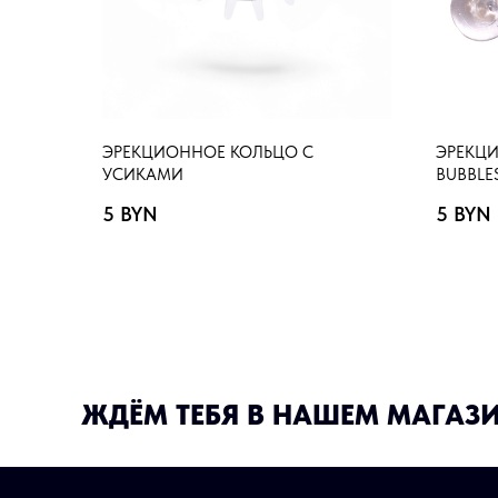
ЭРЕКЦИОННОЕ КОЛЬЦО С
ЭРЕКЦИ
УСИКАМИ
BUBBLE
5
BYN
5
BYN
ЖДЁМ ТЕБЯ В НАШЕМ МАГАЗ