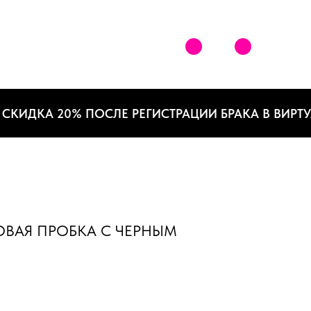
ИДКА 20% ПОСЛЕ РЕГИСТРАЦИИ БРАКА В ВИРТУАЛ
ВАЯ ПРОБКА С ЧЕРНЫМ