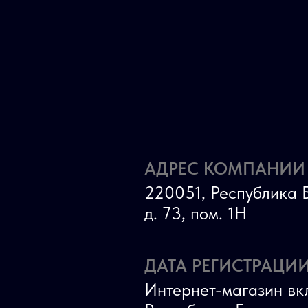
АДРЕС КОМПАНИИ
220051, Республика Б
д. 73, пом. 1Н
ДАТА РЕГИСТРАЦИИ
Интернет-магазин вк