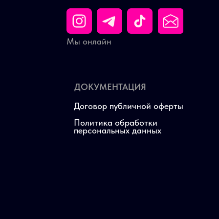
Мы онлайн
ДОКУМЕНТАЦИЯ
Договор публичной оферты
Политика обработки
персональных данных