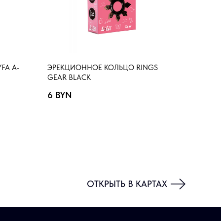
FA A-
ЭРЕКЦИОННОЕ КОЛЬЦО RINGS
GEAR BLACK
6
BYN
ОТКРЫТЬ В КАРТАХ