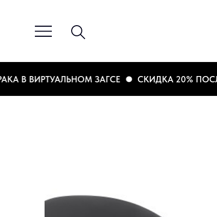
А В ВИРТУАЛЬНОМ ЗАГСЕ
СКИДКА 20% ПОСЛЕ Р