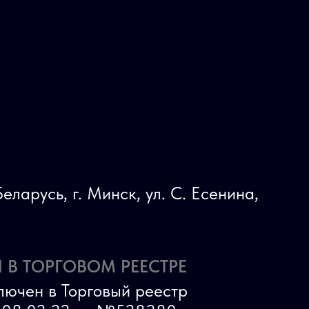
еларусь, г. Минск, ул. С. Есенина,
 В ТОРГОВОМ РЕЕСТРЕ
лючен в Торговый реестр