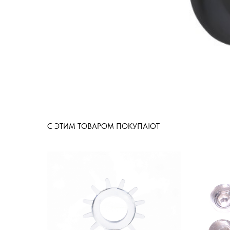
С ЭТИМ ТОВАРОМ ПОКУПАЮТ