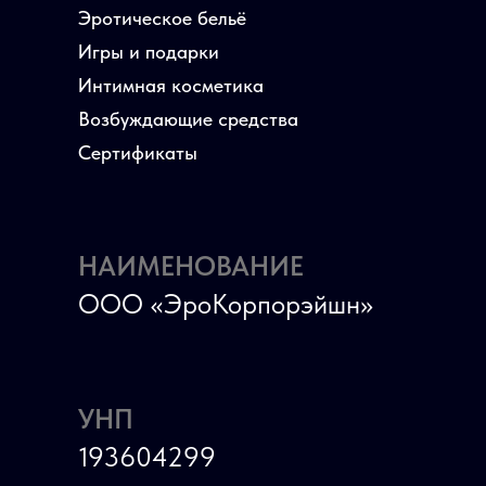
Эротическое бельё
Игры и подарки
Интимная косметика
Возбуждающие средства
Сертификаты
НАИМЕНОВАНИЕ
ООО «ЭроКорпорэйшн»
УНП
193604299