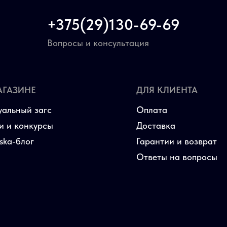
+375(29)130-69-69
Вопросы и консультация
АГАЗИНЕ
ДЛЯ КЛИЕНТА
уальный загс
Оплата
и и конкурсы
Доставка
aska-блог
Гарантии и возврат
Ответы на вопросы