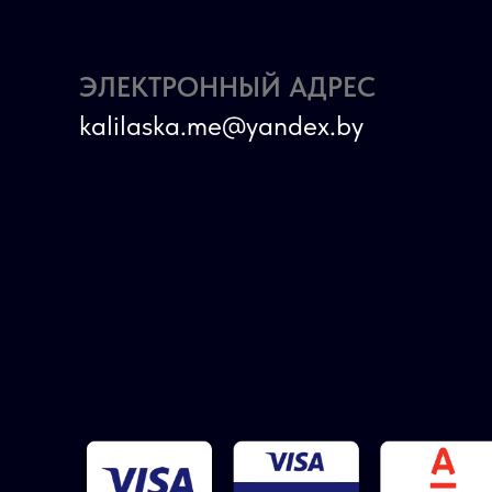
ЭЛЕКТРОННЫЙ АДРЕС
kalilaska.me@yandex.by