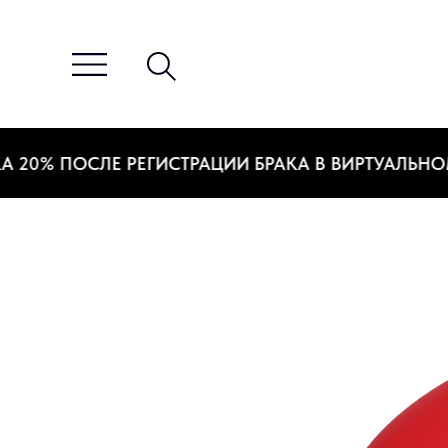
0% ПОСЛЕ РЕГИСТРАЦИИ БРАКА В ВИРТУАЛЬНОМ З