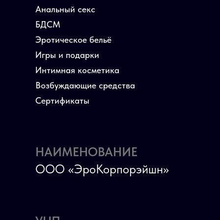
Анальный секс
БДСМ
Эротическое бельё
Игры и подарки
Интимная косметика
Возбуждающие средства
Сертификаты
НАИМЕНОВАНИЕ
ООО «ЭроКорпорэйшн»