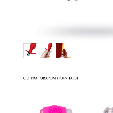
С ЭТИМ ТОВАРОМ ПОКУПАЮТ