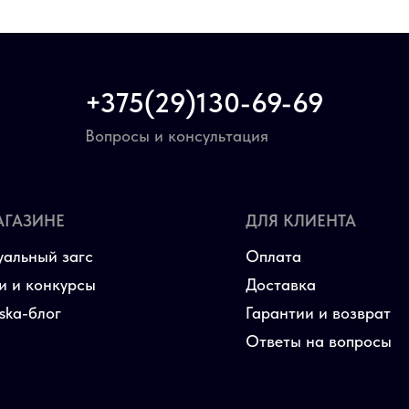
+375(29)130-69-69
Вопросы и консультация
АГАЗИНЕ
ДЛЯ КЛИЕНТА
уальный загс
Оплата
и и конкурсы
Доставка
aska-блог
Гарантии и возврат
Ответы на вопросы