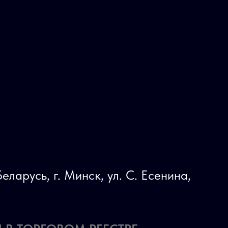
еларусь, г. Минск, ул. С. Есенина,