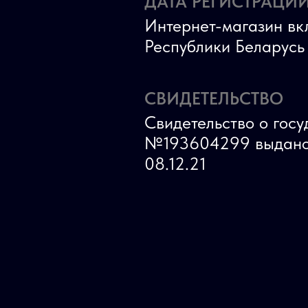
ДАТА РЕГИСТРАЦИИ
Интернет-магазин вк
Республики Беларус
СВИДЕТЕЛЬСТВО
Свидетельство о гос
№193604299 выдано
08.12.21