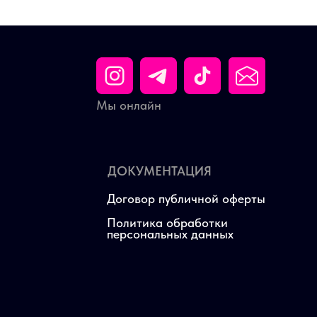
Мы онлайн
ДОКУМЕНТАЦИЯ
Договор публичной оферты
Политика обработки
персональных данных