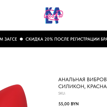
АГСЕ
СКИДКА 20% ПОСЛЕ РЕГИСТРАЦИИ БРАКА
АНАЛЬНАЯ ВИБРОВ
СИЛИКОН, КРАСНА
SKU:
55,00
BYN