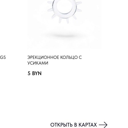
NGS
ЭРЕКЦИОННОЕ КОЛЬЦО С
УСИКАМИ
5
BYN
ОТКРЫТЬ В КАРТАХ